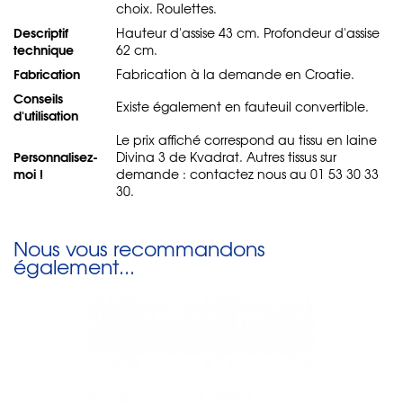
choix. Roulettes.
Descriptif
Hauteur d'assise 43 cm. Profondeur d'assise
technique
62 cm.
Fabrication
Fabrication à la demande en Croatie.
Conseils
Existe également en fauteuil convertible.
d'utilisation
Le prix affiché correspond au tissu en laine
Personnalisez-
Divina 3 de Kvadrat. Autres tissus sur
moi !
demande : contactez nous au 01 53 30 33
30.
Nous vous recommandons
également...