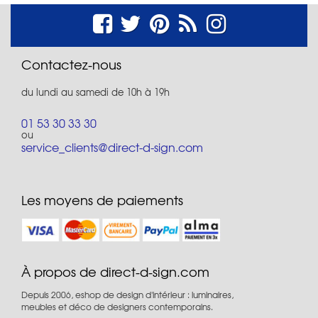
Contactez-nous
du lundi au samedi de 10h à 19h
01 53 30 33 30
ou
service_clients@direct-d-sign.com
Les moyens de paiements
À propos de direct-d-sign.com
Depuis 2006, eshop de design d'intérieur : luminaires,
meubles et déco de designers contemporains.