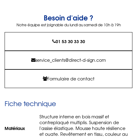
Besoin d'aide ?
Notre équipe est joignable du lundi au samedi de 10h à 19h
01 53 30 33 30
service_clients@direct-d-sign.com
Formulaire de contact
Fiche technique
Structure interne en bois massif et
contreplaqué multiplis. Suspension de
Matériaux
l'assise élastique. Mousse haute résilience
et ouate. Revêtement en tissu, couleur au