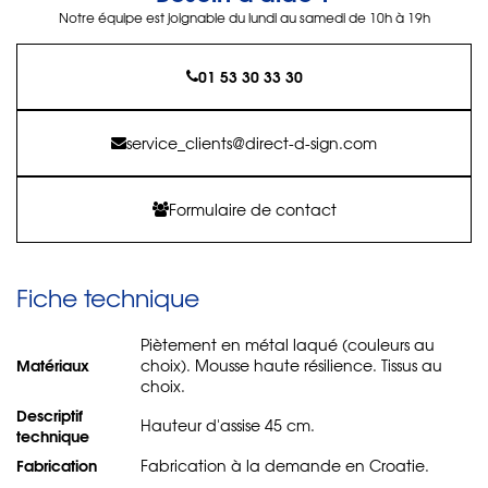
Notre équipe est joignable du lundi au samedi de 10h à 19h
01 53 30 33 30
service_clients@direct-d-sign.com
Formulaire de contact
Fiche technique
Piètement en métal laqué (couleurs au
Matériaux
choix). Mousse haute résilience. Tissus au
choix.
Descriptif
Hauteur d'assise 45 cm.
technique
Fabrication
Fabrication à la demande en Croatie.