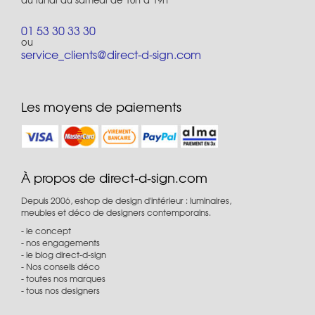
01 53 30 33 30
ou
service_clients@direct-d-sign.com
Les moyens de paiements
À propos de direct-d-sign.com
Depuis 2006, eshop de design d'intérieur : luminaires,
meubles et déco de designers contemporains.
le concept
nos engagements
le blog direct-d-sign
Nos conseils déco
toutes nos marques
tous nos designers