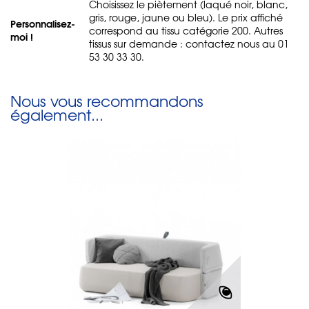
Choisissez le piètement (laqué noir, blanc,
gris, rouge, jaune ou bleu). Le prix affiché
Personnalisez-
correspond au tissu catégorie 200. Autres
moi !
tissus sur demande : contactez nous au 01
53 30 33 30.
Nous vous recommandons
également...