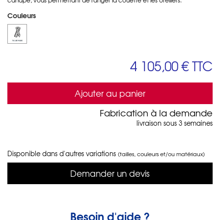
Couleurs
4 105,00 €
TTC
Ajouter au panier
Fabrication à la demande
livraison sous 3 semaines
Disponible dans d'autres variations
(tailles, couleurs et/ou matériaux)
Demander un devis
Besoin d'aide ?