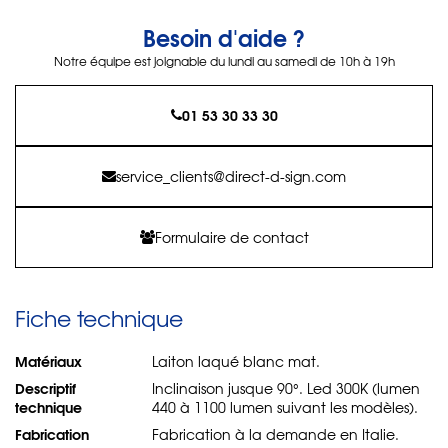
Besoin d'aide ?
Notre équipe est joignable du lundi au samedi de 10h à 19h
01 53 30 33 30
service_clients@direct-d-sign.com
Formulaire de contact
Fiche technique
Matériaux
Laiton laqué blanc mat.
Descriptif
Inclinaison jusque 90°. Led 300K (lumen
technique
440 à 1100 lumen suivant les modèles).
Fabrication
Fabrication à la demande en Italie.