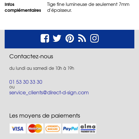
Infos
Tige fine lumineuse de seulement 7mm
complémentaires
d'épaisseur.
Contactez-nous
du lundi au samedi de 10h à 19h
01 53 30 33 30
ou
service_clients@direct-d-sign.com
Les moyens de paiements