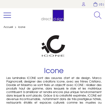
( 0 )
Accueil
>
Icone
Icone
Les luminaires ICONE sont des oeuvres d'art et de design. Marco
Pagnoncelli, designer des créations Icone, avec ses frères Cristiano,
Davide et Massimo se sont fixés un objectif avec ICONE : réaliser des
produits haut de gamme, dans lesquels le style et les matériaux
contribuent à améliorer et rendre encore plus unique l'environnement
dans lequel ils sont placés. Grâce à la créativité exprimée, ICONE est
devenue incontournable, notamment dans de très prestigieux hôtels,
restaurants étoilés et espaces culturels comme les musées ou