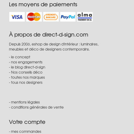
Les moyens de paiements
À propos de direct-d-sign.com
Depuis 2006, eshop de design d'intérieur : luminaires,
meubles et déco de designers contemporains.
le concept
nos engagements
le blog direct-d-sign
Nos conseils déco
toutes nos marques
tous nos designers
mentions légales
conditions générales de vente
Votre compte
mes commandes