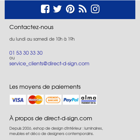
Contactez-nous
du lundi au samedi de 10h à 19h
01 53 30 33 30
ou
service_clients@direct-d-sign.com
Les moyens de paiements
À propos de direct-d-sign.com
Depuis 2006, eshop de design d'intérieur : luminaires,
meubles et déco de designers contemporains.