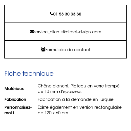
01 53 30 33 30
service_clients@direct-d-sign.com
Formulaire de contact
Fiche technique
Chêne blanchi. Plateau en verre trempé
Matériaux
de 10 mm d'épaisseur.
Fabrication
Fabrication à la demande en Turquie.
Personnalisez-
Existe également en version rectangulaire
moi !
de 120 x 60 cm.