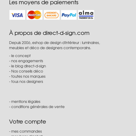
Les moyens de paiements
À propos de direct-d-sign.com
Depuis 2006, eshop de design d'intérieur : luminaires,
meubles et déco de designers contemporains.
le concept
nos engagements
le blog direct-d-sign
Nos conseils déco
toutes nos marques
tous nos designers
mentions légales
conditions générales de vente
Votre compte
mes commandes