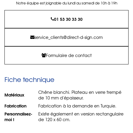
Notre équipe est joignable du lundi au samedi de 10h à 19h
01 53 30 33 30
service_clients@direct-d-sign.com
Formulaire de contact
Fiche technique
Chêne blanchi. Plateau en verre trempé
Matériaux
de 10 mm d'épaisseur.
Fabrication
Fabrication à la demande en Turquie.
Personnalisez-
Existe également en version rectangulaire
moi !
de 120 x 60 cm.