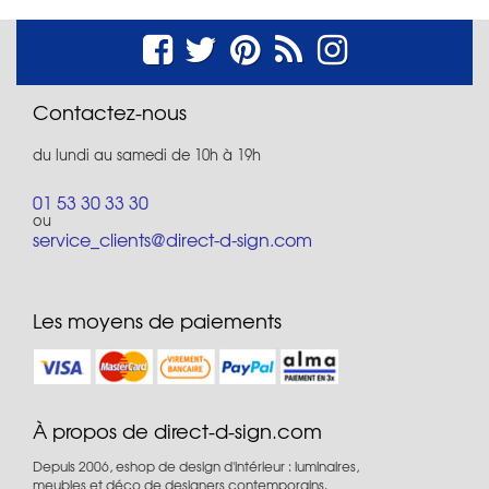
Contactez-nous
du lundi au samedi de 10h à 19h
01 53 30 33 30
ou
service_clients@direct-d-sign.com
Les moyens de paiements
À propos de direct-d-sign.com
Depuis 2006, eshop de design d'intérieur : luminaires,
meubles et déco de designers contemporains.