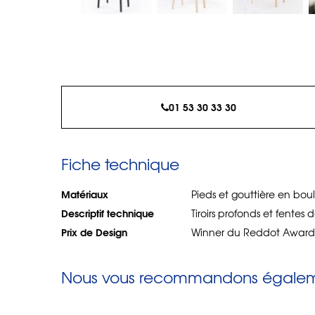
01 53 30 33 30
Fiche technique
Matériaux
Pieds et gouttière en boul
Descriptif technique
Tiroirs profonds et fentes
Prix de Design
Winner du Reddot Award 
Nous vous recommandons égaleme