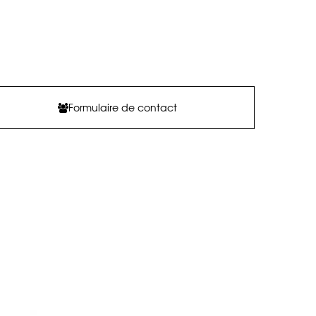
Formulaire de contact