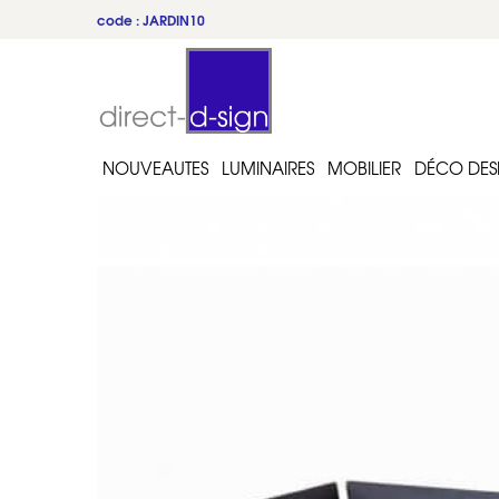
code : JARDIN10
NOUVEAUTES
LUMINAIRES
MOBILIER
DÉCO DES