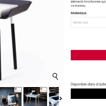
éléments fonctionnels qui 
ce bureau.
Materiaux
Disponible dans d'autre