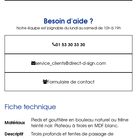
Besoin d'aide ?
Notre équipe est joignable du lundi au samedi de 10h à 19h
01 53 30 33 30
service_clients@direct-d-sign.com
Formulaire de contact
Fiche technique
Pieds et gouttière en bouleau naturel ou frêne
Matériaux
teinté noir. Plateau à tiroirs en MDF blanc.
Descriptif
Tiroirs profonds et fentes de passage de