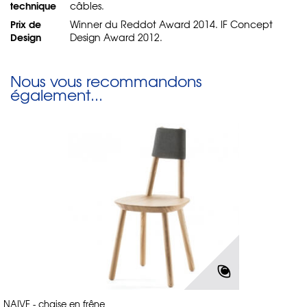
technique
câbles.
Prix de
Winner du Reddot Award 2014. IF Concept
Design
Design Award 2012.
Nous vous recommandons
également...
NAIVE - chaise en frêne