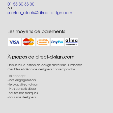
01 53 30 33 30
ou
service_clients@direct-d-sign.com
Les moyens de paiements
À propos de direct-d-sign.com
Depuis 2006, eshop de design d'intérieur : luminaires,
meubles et déco de designers contemporains.
le concept
nos engagements
le blog direct-d-sign
Nos conseils déco
toutes nos marques
tous nos designers