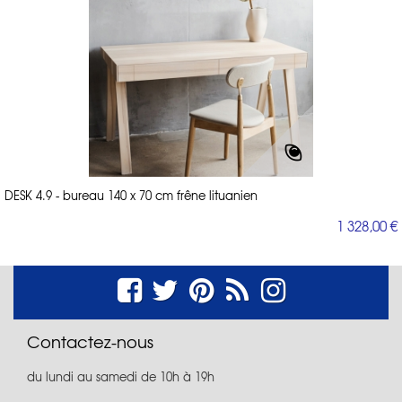
DESK 4.9 - bureau 140 x 70 cm frêne lituanien
1 328,00 €
Contactez-nous
du lundi au samedi de 10h à 19h