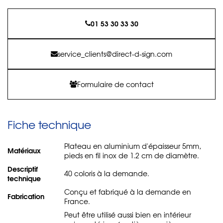
01 53 30 33 30
service_clients@direct-d-sign.com
Formulaire de contact
Fiche technique
Plateau en aluminium d'épaisseur 5mm,
Matériaux
pieds en fil inox de 1.2 cm de diamètre.
Descriptif
40 coloris à la demande.
technique
Conçu et fabriqué à la demande en
Fabrication
France.
Peut être utilisé aussi bien en intérieur