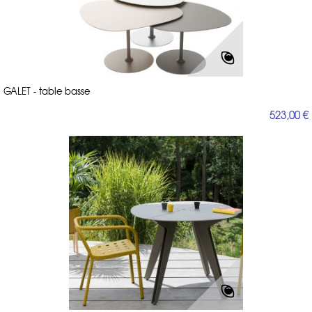
GALET - table basse
523,00 €