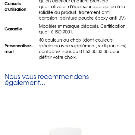
qu'en extérieur (matière première
Conseils
qualitative et d'épaisseur appropriée à la
d'utilisation
solidité du produit, traitement anti-
corrosion, peinture poudre époxy anti UV)
Modèles et marque déposés. Certification
Garantie
qualité ISO 9001.
40 couleurs au choix (dont couleurs
Personnalisez-
spéciales avec supplément, si disponibles)
moi !
contactez-nous au 01 53 30 33 30 pour
définir votre choix.
Nous vous recommandons
également...