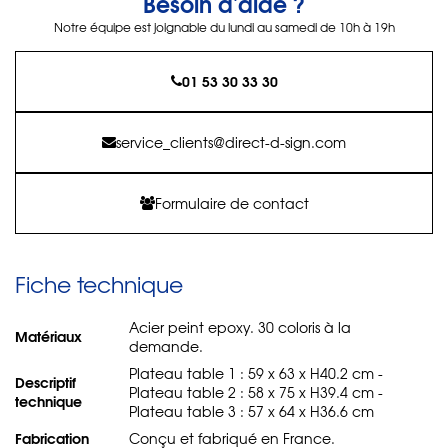
Besoin d'aide ?
Notre équipe est joignable du lundi au samedi de 10h à 19h
01 53 30 33 30
service_clients@direct-d-sign.com
Formulaire de contact
Fiche technique
Acier peint epoxy. 30 coloris à la
Matériaux
demande.
Plateau table 1 : 59 x 63 x H40.2 cm -
Descriptif
Plateau table 2 : 58 x 75 x H39.4 cm -
technique
Plateau table 3 : 57 x 64 x H36.6 cm
Fabrication
Conçu et fabriqué en France.