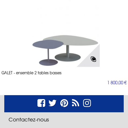
GALET - ensemble 2 tables basses
1 800,00 €
Contactez-nous