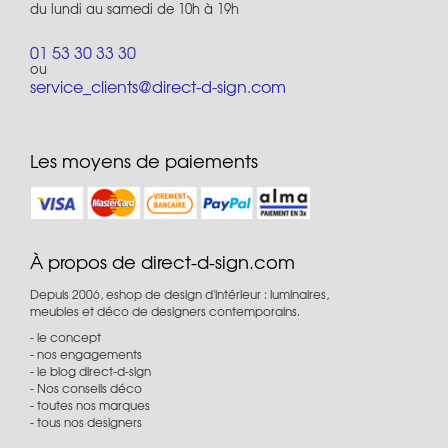
du lundi au samedi de 10h à 19h
01 53 30 33 30
ou
service_clients@direct-d-sign.com
Les moyens de paiements
À propos de direct-d-sign.com
Depuis 2006, eshop de design d'intérieur : luminaires,
meubles et déco de designers contemporains.
le concept
nos engagements
le blog direct-d-sign
Nos conseils déco
toutes nos marques
tous nos designers