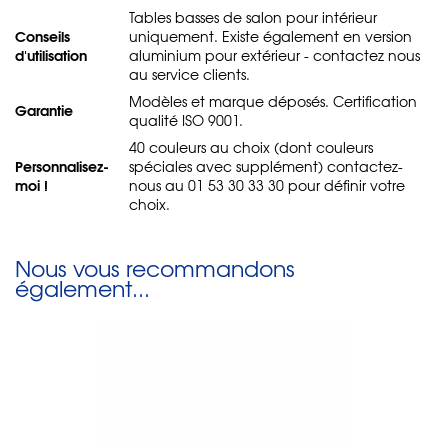
Tables basses de salon pour intérieur
Conseils
uniquement. Existe également en version
d'utilisation
aluminium pour extérieur - contactez nous
au service clients.
Modèles et marque déposés. Certification
Garantie
qualité ISO 9001.
40 couleurs au choix (dont couleurs
Personnalisez-
spéciales avec supplément) contactez-
moi !
nous au 01 53 30 33 30 pour définir votre
choix.
Nous vous recommandons
également...