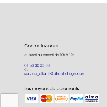
Contactez-nous
du lundi au samedi de 10h à 19h
01 53 30 33 30
ou
service_clients@direct-d-sign.com
Les moyens de paiements