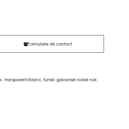
Formulaire de contact
 : transparent/blanc, fumé/ galvanisé nickel noir,