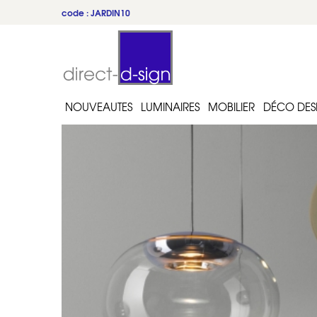
code : JARDIN10
NOUVEAUTES
LUMINAIRES
MOBILIER
DÉCO DES