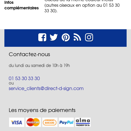
Infos
(autres oiseaux en option au 01 53 30
complémentaires
33 30).
Contactez-nous
du lundi au samedi de 10h à 19h
01 53 30 33 30
ou
service_clients@direct-d-sign.com
Les moyens de paiements