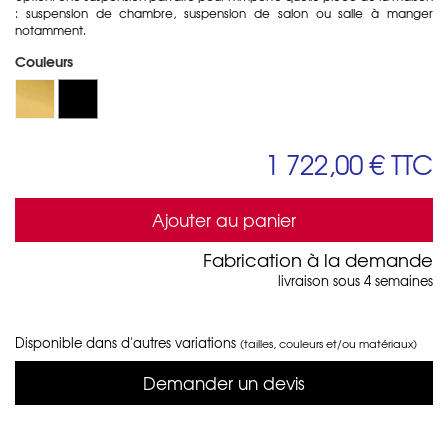
: suspension de chambre, suspension de salon ou salle à manger
notamment.
Couleurs
1 722,00 €
TTC
Ajouter au panier
Fabrication à la demande
livraison sous 4 semaines
Disponible dans d'autres variations
(tailles, couleurs et/ou matériaux)
Demander un devis