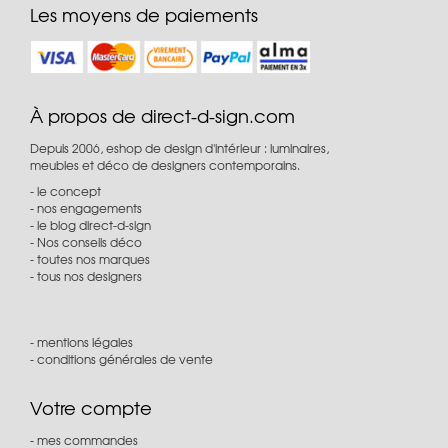
Les moyens de paiements
À propos de direct-d-sign.com
Depuis 2006, eshop de design d'intérieur : luminaires,
meubles et déco de designers contemporains.
le concept
nos engagements
le blog direct-d-sign
Nos conseils déco
toutes nos marques
tous nos designers
mentions légales
conditions générales de vente
Votre compte
mes commandes