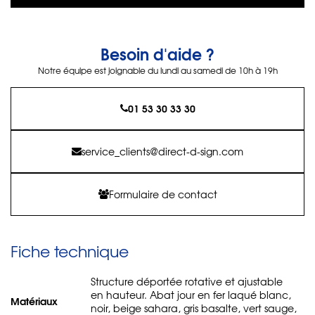
Besoin d'aide ?
Notre équipe est joignable du lundi au samedi de 10h à 19h
01 53 30 33 30
service_clients@direct-d-sign.com
Formulaire de contact
Fiche technique
Structure déportée rotative et ajustable
en hauteur. Abat jour en fer laqué blanc,
Matériaux
noir, beige sahara, gris basalte, vert sauge,