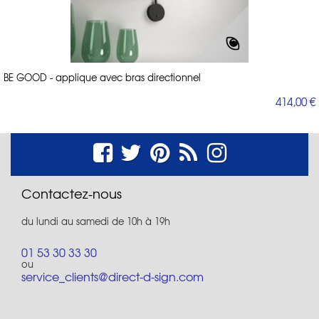
BE GOOD - applique avec bras directionnel
414,00 €
Contactez-nous
du lundi au samedi de 10h à 19h
01 53 30 33 30
ou
service_clients@direct-d-sign.com