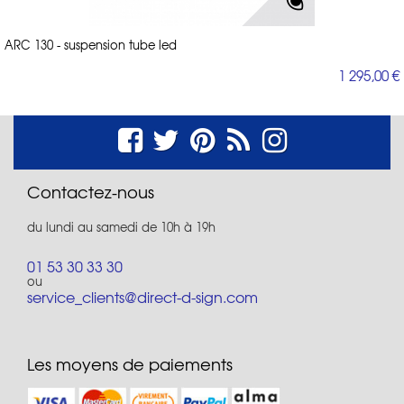
ARC 130 - suspension tube led
1 295,00 €
Contactez-nous
du lundi au samedi de 10h à 19h
01 53 30 33 30
ou
service_clients@direct-d-sign.com
Les moyens de paiements