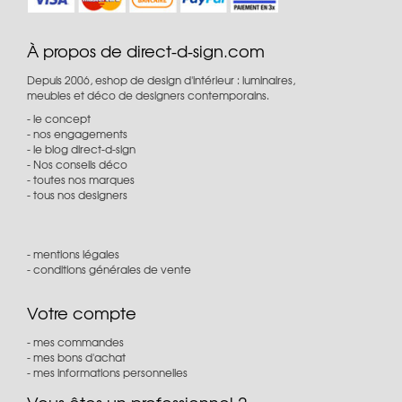
À propos de direct-d-sign.com
Depuis 2006, eshop de design d'intérieur : luminaires,
meubles et déco de designers contemporains.
le concept
nos engagements
le blog direct-d-sign
Nos conseils déco
toutes nos marques
tous nos designers
mentions légales
conditions générales de vente
Votre compte
mes commandes
mes bons d'achat
mes informations personnelles