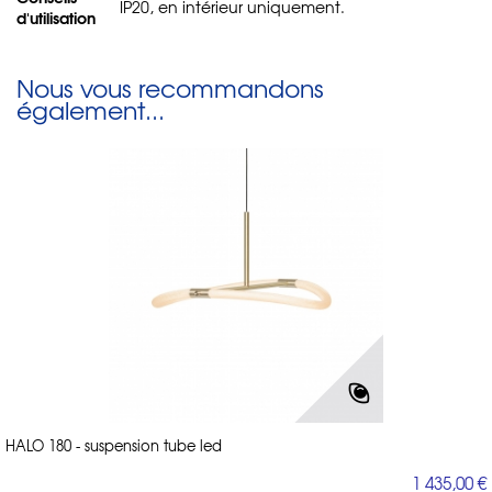
IP20, en intérieur uniquement.
d'utilisation
Nous vous recommandons
également...
HALO 180 - suspension tube led
1 435,00 €