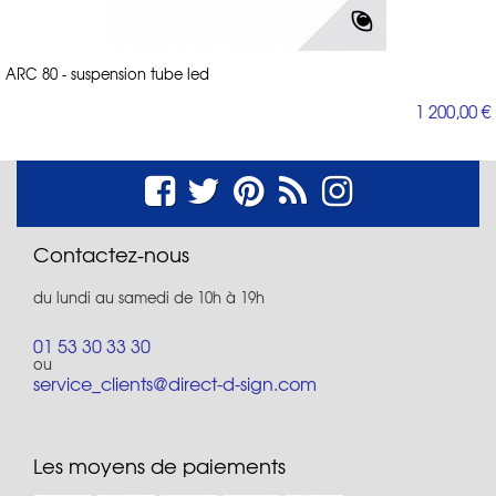
ARC 80 - suspension tube led
1 200,00 €
Contactez-nous
du lundi au samedi de 10h à 19h
01 53 30 33 30
ou
service_clients@direct-d-sign.com
Les moyens de paiements