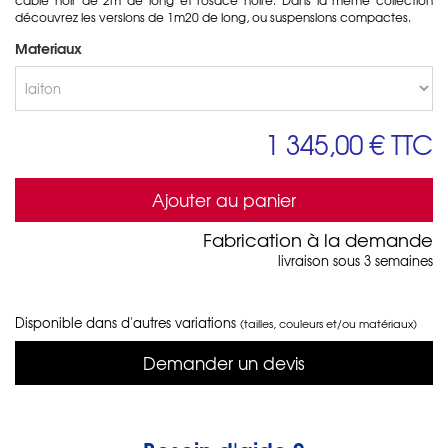
découvrez les versions de 1m20 de long, ou suspensions compactes.
Materiaux
1 345,00 €
TTC
Ajouter au panier
Fabrication à la demande
livraison sous 3 semaines
Disponible dans d'autres variations
(tailles, couleurs et/ou matériaux)
Demander un devis