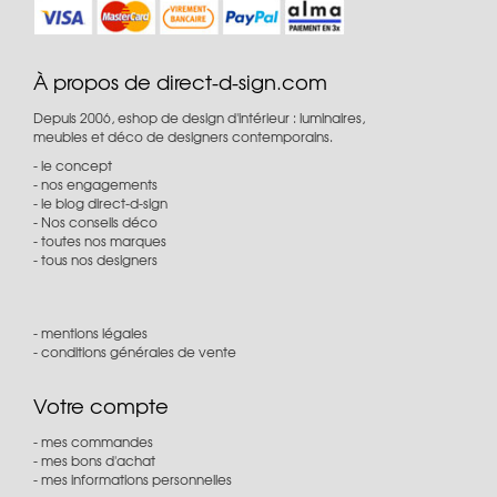
À propos de direct-d-sign.com
Depuis 2006, eshop de design d'intérieur : luminaires,
meubles et déco de designers contemporains.
le concept
nos engagements
le blog direct-d-sign
Nos conseils déco
toutes nos marques
tous nos designers
mentions légales
conditions générales de vente
Votre compte
mes commandes
mes bons d'achat
mes informations personnelles