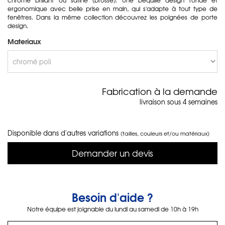
ergonomique avec belle prise en main, qui s'adapte à tout type de
fenêtres. Dans la même collection découvrez les poignées de porte
design.
Materiaux
Fabrication à la demande
livraison sous 4 semaines
Disponible dans d'autres variations
(tailles, couleurs et/ou matériaux)
Demander un devis
Besoin d'aide ?
Notre équipe est joignable du lundi au samedi de 10h à 19h