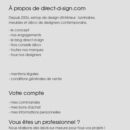
À propos de direct-d-sign.com
Depuis 2006, eshop de design d'intérieur : luminaires,
meubles et déco de designers contemporains.
le concept
nos engagements
le blog direct-d-sign
Nos conseils déco
toutes nos marques
tous nos designers
mentions légales
conditions générales de vente
Votre compte
mes commandes
mes bons d'achat
mes informations personnelles
Vous êtes un professionnel ?
Nous réalisons des devis sur-mesure pour tous vos projets !