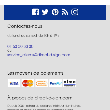
Contactez-nous
du lundi au samedi de 10h à 19h
01 53 30 33 30
ou
service_clients@direct-d-sign.com
Les moyens de paiements
À propos de direct-d-sign.com
Depuis 2006, eshop de design d'intérieur : luminaires,
meubles et déco de designers contemporains.