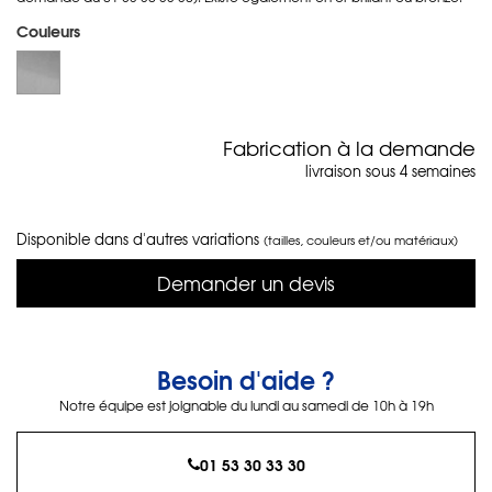
Couleurs
Fabrication à la demande
livraison sous 4 semaines
Disponible dans d'autres variations
(tailles, couleurs et/ou matériaux)
Demander un devis
Besoin d'aide ?
Notre équipe est joignable du lundi au samedi de 10h à 19h
01 53 30 33 30