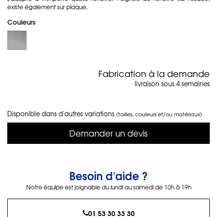
existe également sur plaque.
Couleurs
Fabrication à la demande
livraison sous 4 semaines
Disponible dans d'autres variations
(tailles, couleurs et/ou matériaux)
Demander un devis
Besoin d'aide ?
Notre équipe est joignable du lundi au samedi de 10h à 19h
01 53 30 33 30