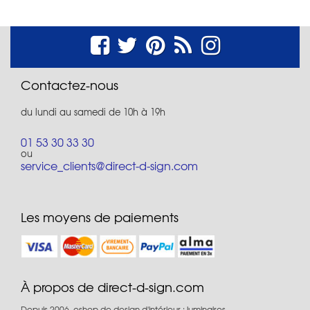
Contactez-nous
du lundi au samedi de 10h à 19h
01 53 30 33 30
ou
service_clients@direct-d-sign.com
Les moyens de paiements
À propos de direct-d-sign.com
Depuis 2006, eshop de design d'intérieur : luminaires,