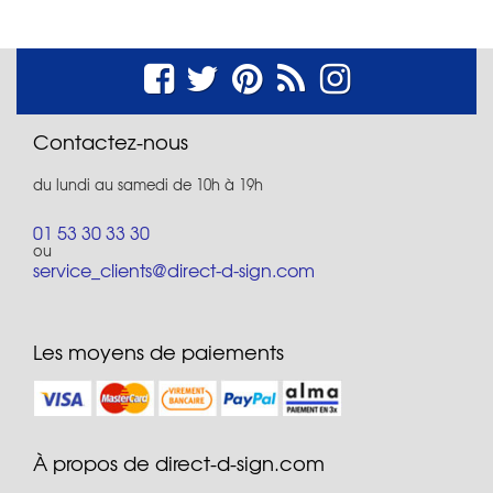
Contactez-nous
du lundi au samedi de 10h à 19h
01 53 30 33 30
ou
service_clients@direct-d-sign.com
Les moyens de paiements
À propos de direct-d-sign.com