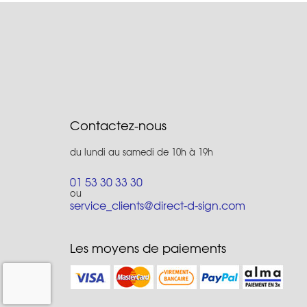
Contactez-nous
du lundi au samedi de 10h à 19h
01 53 30 33 30
ou
service_clients@direct-d-sign.com
Les moyens de paiements