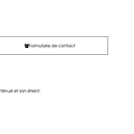
Formulaire de contact
tténué et son éteint.