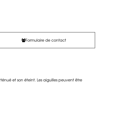
Formulaire de contact
tténué et son éteint. Les aiguilles peuvent être