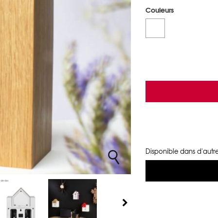
Couleurs
Disponible dans d'autre