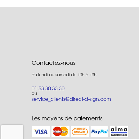
Contactez-nous
du lundi au samedi de 10h à 19h
01 53 30 33 30
ou
service_clients@direct-d-sign.com
Les moyens de paiements