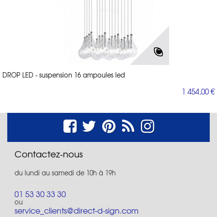
DROP LED - suspension 16 ampoules led
1 454,00 €
Contactez-nous
du lundi au samedi de 10h à 19h
01 53 30 33 30
ou
service_clients@direct-d-sign.com