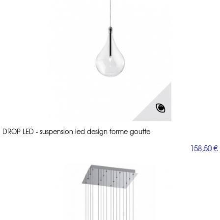
DROP LED - suspension led design forme goutte
158,50 €