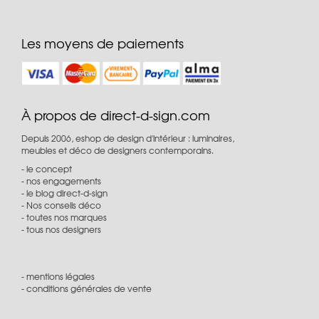
Les moyens de paiements
À propos de direct-d-sign.com
Depuis 2006, eshop de design d'intérieur : luminaires,
meubles et déco de designers contemporains.
le concept
nos engagements
le blog direct-d-sign
Nos conseils déco
toutes nos marques
tous nos designers
mentions légales
conditions générales de vente