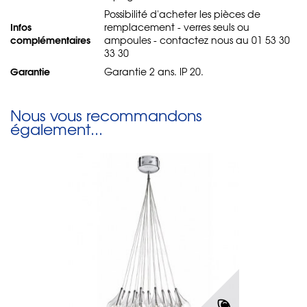
Possibilité d'acheter les pièces de
Infos
remplacement - verres seuls ou
complémentaires
ampoules - contactez nous au 01 53 30
33 30
Garantie
Garantie 2 ans. IP 20.
Nous vous recommandons
également...