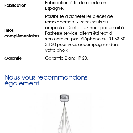
Fabrication à la demande en
Fabrication
Espagne.
Possibilité d'acheter les pièces de
remplacement - verres seuls ou
ampoules Contactez-nous par email à
Infos
l'adresse service_clients@direct-d-
complémentaires
sign.com ou par téléphone au 01 53 30
33 30 pour vous accompagner dans
votre choix
Garantie
Garantie 2 ans. IP 20.
Nous vous recommandons
également...