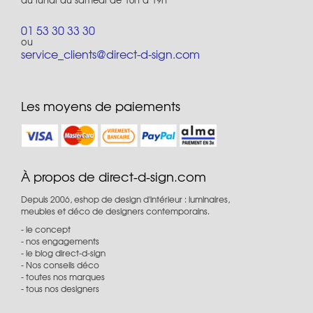
01 53 30 33 30
ou
service_clients@direct-d-sign.com
Les moyens de paiements
À propos de direct-d-sign.com
Depuis 2006, eshop de design d'intérieur : luminaires,
meubles et déco de designers contemporains.
le concept
nos engagements
le blog direct-d-sign
Nos conseils déco
toutes nos marques
tous nos designers