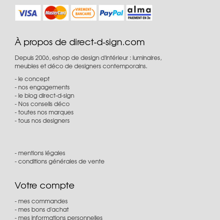
À propos de direct-d-sign.com
Depuis 2006, eshop de design d'intérieur : luminaires,
meubles et déco de designers contemporains.
le concept
nos engagements
le blog direct-d-sign
Nos conseils déco
toutes nos marques
tous nos designers
mentions légales
conditions générales de vente
Votre compte
mes commandes
mes bons d'achat
mes informations personnelles