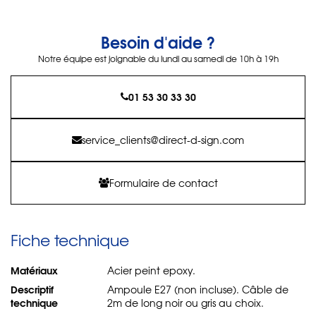
Besoin d'aide ?
Notre équipe est joignable du lundi au samedi de 10h à 19h
01 53 30 33 30
service_clients@direct-d-sign.com
Formulaire de contact
Fiche technique
Matériaux
Acier peint epoxy.
Descriptif
Ampoule E27 (non incluse). Câble de
technique
2m de long noir ou gris au choix.