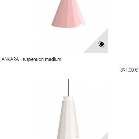
ANKARA - suspension medium
391,00 €