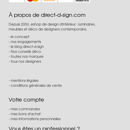
À propos de direct-d-sign.com
Depuis 2006, eshop de design d'intérieur : luminaires,
meubles et déco de designers contemporains.
le concept
nos engagements
le blog direct-d-sign
Nos conseils déco
toutes nos marques
tous nos designers
mentions légales
conditions générales de vente
Votre compte
mes commandes
mes bons d'achat
mes informations personnelles
Vous êtes un professionnel ?