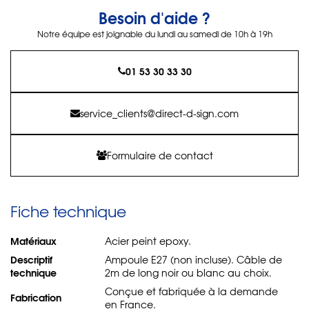
Besoin d'aide ?
Notre équipe est joignable du lundi au samedi de 10h à 19h
01 53 30 33 30
service_clients@direct-d-sign.com
Formulaire de contact
Fiche technique
Matériaux
Acier peint epoxy.
Descriptif
Ampoule E27 (non incluse). Câble de
technique
2m de long noir ou blanc au choix.
Conçue et fabriquée à la demande
Fabrication
en France.