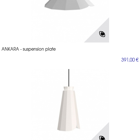
ANKARA - suspension plate
391,00 €