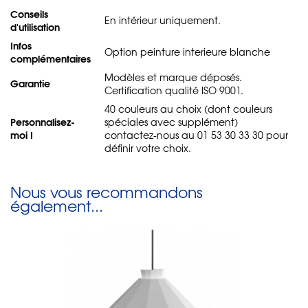
Conseils
En intérieur uniquement.
d'utilisation
Infos
Option peinture interieure blanche
complémentaires
Modèles et marque déposés.
Garantie
Certification qualité ISO 9001.
40 couleurs au choix (dont couleurs
Personnalisez-
spéciales avec supplément)
moi !
contactez-nous au 01 53 30 33 30 pour
définir votre choix.
Nous vous recommandons
également...