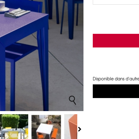
Disponible dans d'autre