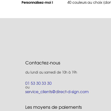
Personnalisez-moi !
40 couleurs au choix (don
Contactez-nous
du lundi au samedi de 10h à 19h
01 53 30 33 30
ou
service_clients@direct-d-sign.com
Les moyens de paiements