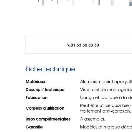
01 53 30 33 30
Fiche technique
Matériaux
Aluminium peint epoxy. 4
Descriptif technique
Vis et clef de montage incl
Fabrication
Conçu et fabriqué à la 
Peut être utilisé aussi bi
Conseils d'utilisation
traitement anti-corrosion
Infos complémentaires
A assembler.
Garantie
Modèles et marque déposée