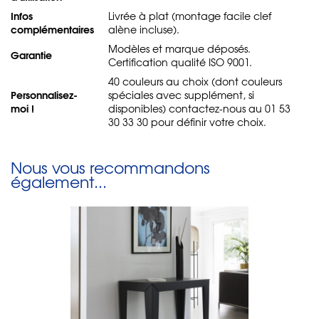
Infos
Livrée à plat (montage facile clef
complémentaires
alène incluse).
Modèles et marque déposés.
Garantie
Certification qualité ISO 9001.
40 couleurs au choix (dont couleurs
Personnalisez-
spéciales avec supplément, si
moi !
disponibles) contactez-nous au 01 53
30 33 30 pour définir votre choix.
Nous vous recommandons
également...