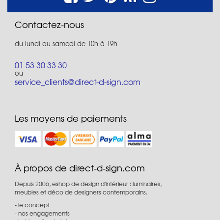
Contactez-nous
du lundi au samedi de 10h à 19h
01 53 30 33 30
ou
service_clients@direct-d-sign.com
Les moyens de paiements
À propos de direct-d-sign.com
Depuis 2006, eshop de design d'intérieur : luminaires,
meubles et déco de designers contemporains.
le concept
nos engagements