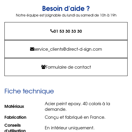
Besoin d'aide ?
Notre équipe est joignable du lundi au samedi de 10h à 19h
01 53 30 33 30
service_clients@direct-d-sign.com
Formulaire de contact
Fiche technique
Acier peint epoxy. 40 coloris à la
Matériaux
demande.
Fabrication
Conçu et fabriqué en France.
Conseils
En intérieur uniquement.
d'utilisation