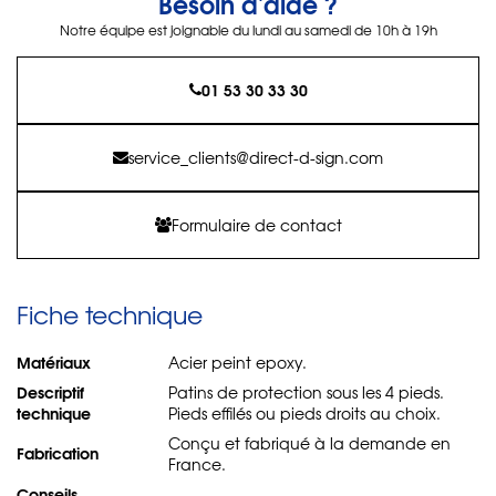
Besoin d'aide ?
Notre équipe est joignable du lundi au samedi de 10h à 19h
01 53 30 33 30
service_clients@direct-d-sign.com
Formulaire de contact
Fiche technique
Matériaux
Acier peint epoxy.
Descriptif
Patins de protection sous les 4 pieds.
technique
Pieds effilés ou pieds droits au choix.
Conçu et fabriqué à la demande en
Fabrication
France.
Conseils