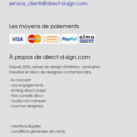
service_clients@direct-d-sign.com
Les moyens de paiements
À propos de direct-d-sign.com
Depuis 2006, eshop de design d'intérieur : luminaires,
meubles et déco de designers contemporains.
le concept
nos engagements
le blog direct-d-sign
Nos conseils déco
toutes nos marques
tous nos designers
mentions légales
conditions générales de vente