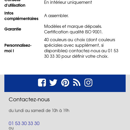
En intérieur uniquement
d'utilisation
Infos
A assembler.
complémentaires
Modèles et marque déposés.
Garantie
Certification qualité ISO 9001.
40 couleurs au choix (dont couleurs
Personnalisez-
spéciales avec supplément, si
moi !
disponibles) contactez-nous au 01 53
30 33 30 pour définir votre choix.
Contactez-nous
du lundi au samedi de 10h à 19h
01 53 30 33 30
ou