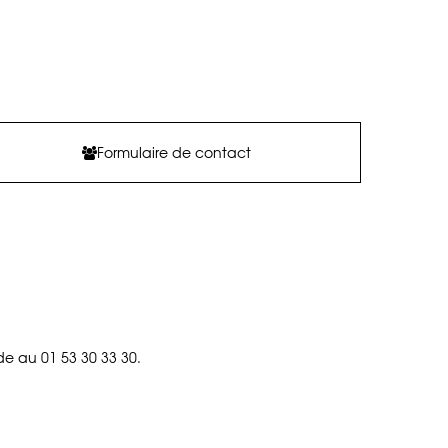
Formulaire de contact
de au 01 53 30 33 30.