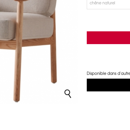
Disponible dans d'autre