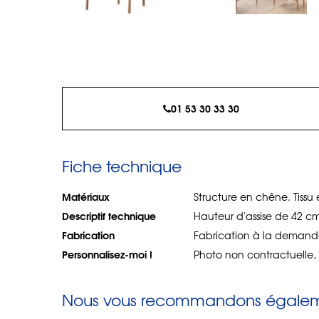
01 53 30 33 30
Fiche technique
Matériaux
Structure en chêne. Tissu 
Descriptif technique
Hauteur d'assise de 42 cm
Fabrication
Fabrication à la demand
Personnalisez-moi !
Photo non contractuelle, 
Nous vous recommandons égaleme