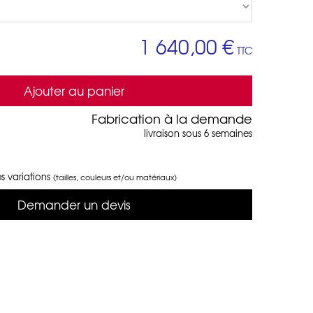
1 640,00 €
TTC
Ajouter au panier
Fabrication à la demande
livraison sous 6 semaines
s variations
(tailles, couleurs et/ou matériaux)
Demander un devis