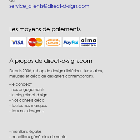
ou
service_clients@direct-d-sign.com
Les moyens de paiements
À propos de direct-d-sign.com
Depuis 2006, eshop de design d'intérieur : luminaires,
meubles et déco de designers contemporains.
le concept
nos engagements
le blog direct-d-sign
Nos conseils déco
toutes nos marques
tous nos designers
mentions légales
conditions générales de vente