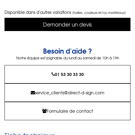
Disponible dans d'autres variations
(tailles, couleurs et/ou matériaux)
Demander un devis
Besoin d'aide ?
Notre équipe est joignable du lundi au samedi de 10h à 19h
01 53 30 33 30
service_clients@direct-d-sign.com
Formulaire de contact