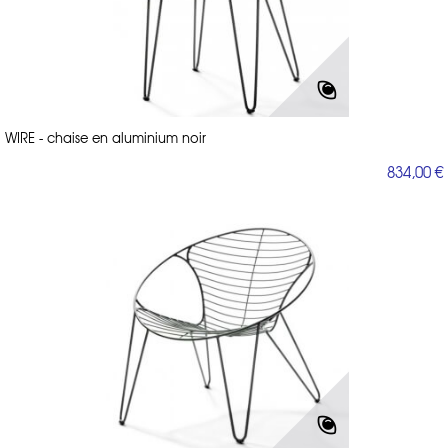
WIRE - chaise en aluminium noir
834,00 €