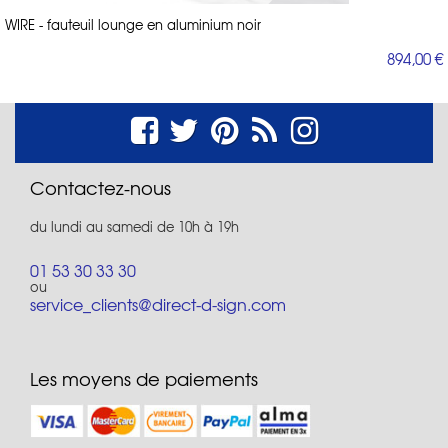
WIRE - fauteuil lounge en aluminium noir
894,00 €
Contactez-nous
du lundi au samedi de 10h à 19h
01 53 30 33 30
ou
service_clients@direct-d-sign.com
Les moyens de paiements