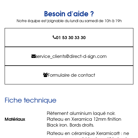
Besoin d'aide ?
Notre équipe est joignable du lundi au samedi de 10h à 19h
01 53 30 33 30
service_clients@direct-d-sign.com
Formulaire de contact
Fiche technique
Piètement aluminium laqué noir.
Matériaux
Plateau en Xeramica 12mm finition
Black iron. Bords droits.
Plateau en céramique Xeramica® : ne