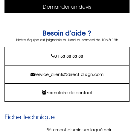
Demander un devis
Besoin d'aide ?
Notre équipe est joignable du lundi au samedi de 10h à 19h
01 53 30 33 30
service_clients@direct-d-sign.com
Formulaire de contact
Fiche technique
Piètement aluminium laqué noir.