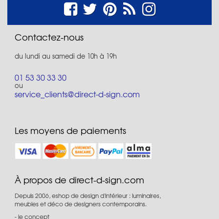
Contactez-nous
du lundi au samedi de 10h à 19h
01 53 30 33 30
ou
service_clients@direct-d-sign.com
Les moyens de paiements
À propos de direct-d-sign.com
Depuis 2006, eshop de design d'intérieur : luminaires,
meubles et déco de designers contemporains.
le concept