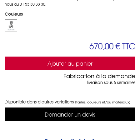
nous au 01 53 30 33 30.
Couleurs
670,00 €
TTC
Ajouter au panier
Fabrication à la demande
livraison sous 6 semaines
Disponible dans d'autres variations
(tailles, couleurs et/ou matériaux)
Demander un devis