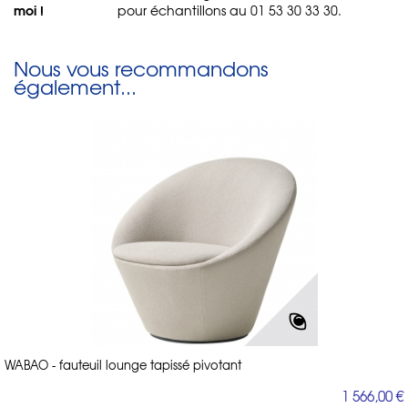
moi !
pour échantillons au 01 53 30 33 30.
Nous vous recommandons
également...
WABAO - fauteuil lounge tapissé pivotant
1 566,00 €