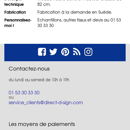
technique
82 cm.
Fabrication
Fabrication à la demande en Suède.
Personnalisez-
Echantillons, autres tissus et devis au 01 53
moi !
30 33 30
Contactez-nous
du lundi au samedi de 10h à 19h
01 53 30 33 30
ou
service_clients@direct-d-sign.com
Les moyens de paiements