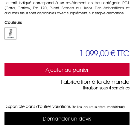
Le tarif indiqué correspond à un revêtement en tissu catégorie PG1
(Cara, Carlow, Era 170, Event Screen ou Hush). Des échantillons et
d’autres tissus sont disponibles avec supplément, sur simple demande.
Couleurs
1 099,00 €
TTC
Ajouter au panier
Fabrication à la demande
livraison sous 4 semaines
Disponible dans d'autres variations
(tailles, couleurs et/ou matériaux)
Demander un devis