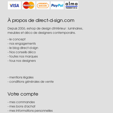
À propos de direct-d-sign.com
Depuis 2006, eshop de design d'intérieur : luminaires,
meubles et déco de designers contemporains.
le concept
nos engagements
le blog direct-d-sign
Nos conseils déco
toutes nos marques
tous nos designers
mentions légales
conditions générales de vente
Votre compte
mes commandes
mes bons d'achat
mes informations personnelles