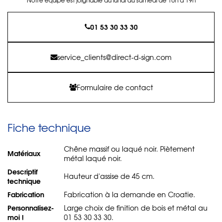
01 53 30 33 30
service_clients@direct-d-sign.com
Formulaire de contact
Fiche technique
Chêne massif ou laqué noir. Piètement
Matériaux
métal laqué noir.
Descriptif
Hauteur d'assise de 45 cm.
technique
Fabrication
Fabrication à la demande en Croatie.
Personnalisez-
Large choix de finition de bois et métal au
moi !
01 53 30 33 30.