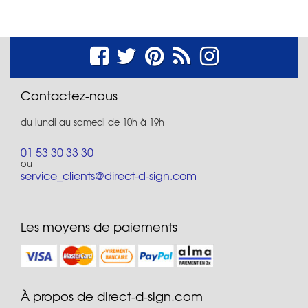
Contactez-nous
du lundi au samedi de 10h à 19h
01 53 30 33 30
ou
service_clients@direct-d-sign.com
Les moyens de paiements
À propos de direct-d-sign.com