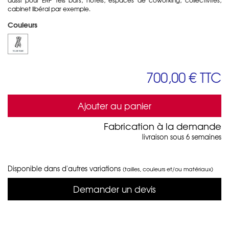
cabinet libéral par exemple.
Couleurs
700,00 €
TTC
Ajouter au panier
Fabrication à la demande
livraison sous 6 semaines
Disponible dans d'autres variations
(tailles, couleurs et/ou matériaux)
Demander un devis