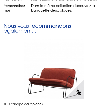
Personnalisez-
Dans la même collection découvrez la
moi !
banquette deux places.
Nous vous recommandons
également...
TUTTU canapé deux places