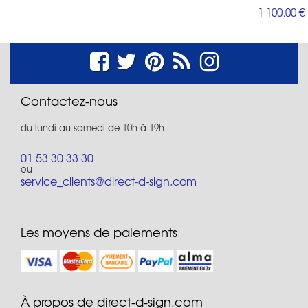
1 100,00 €
Contactez-nous
du lundi au samedi de 10h à 19h
01 53 30 33 30
ou
service_clients@direct-d-sign.com
Les moyens de paiements
À propos de direct-d-sign.com