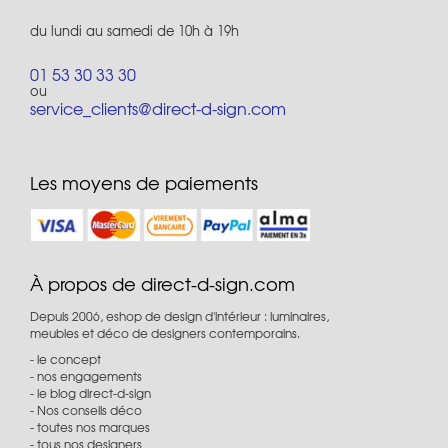
du lundi au samedi de 10h à 19h
01 53 30 33 30
ou
service_clients@direct-d-sign.com
Les moyens de paiements
À propos de direct-d-sign.com
Depuis 2006, eshop de design d'intérieur : luminaires,
meubles et déco de designers contemporains.
le concept
nos engagements
le blog direct-d-sign
Nos conseils déco
toutes nos marques
tous nos designers