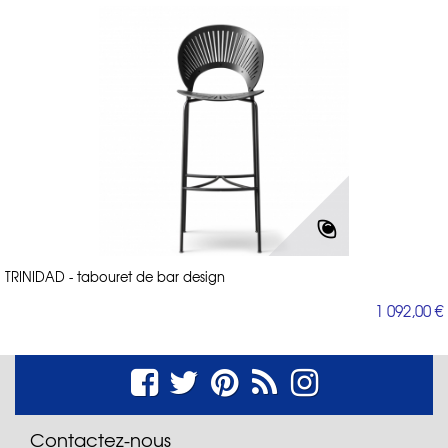
TRINIDAD - tabouret de bar design
1 092,00 €
Contactez-nous