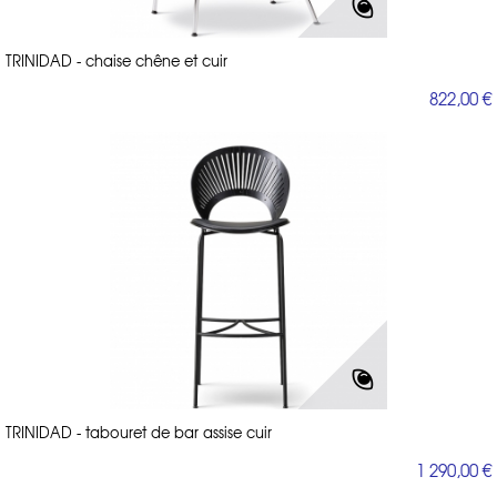
TRINIDAD - chaise chêne et cuir
822,00 €
TRINIDAD - tabouret de bar assise cuir
1 290,00 €