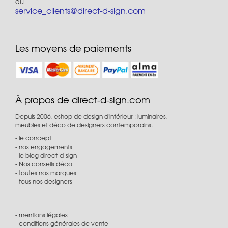
ou
service_clients@direct-d-sign.com
Les moyens de paiements
À propos de direct-d-sign.com
Depuis 2006, eshop de design d'intérieur : luminaires,
meubles et déco de designers contemporains.
le concept
nos engagements
le blog direct-d-sign
Nos conseils déco
toutes nos marques
tous nos designers
mentions légales
conditions générales de vente