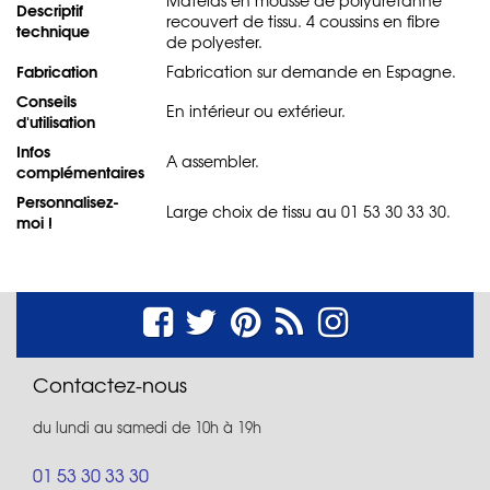
Descriptif
recouvert de tissu. 4 coussins en fibre
technique
de polyester.
Fabrication
Fabrication sur demande en Espagne.
Conseils
En intérieur ou extérieur.
d'utilisation
Infos
A assembler.
complémentaires
Personnalisez-
Large choix de tissu au 01 53 30 33 30.
moi !
Contactez-nous
du lundi au samedi de 10h à 19h
01 53 30 33 30