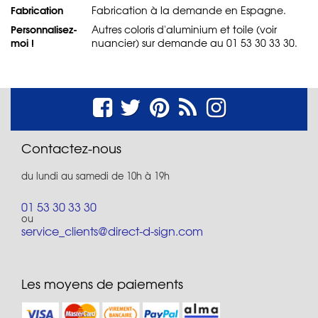
Fabrication
Fabrication à la demande en Espagne.
Personnalisez-
Autres coloris d'aluminium et toile (voir
moi !
nuancier) sur demande au 01 53 30 33 30.
Contactez-nous
du lundi au samedi de 10h à 19h
01 53 30 33 30
ou
service_clients@direct-d-sign.com
Les moyens de paiements