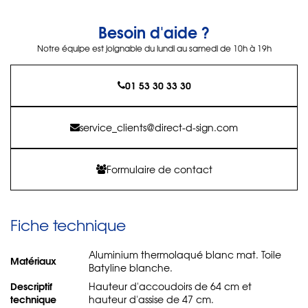
Besoin d'aide ?
Notre équipe est joignable du lundi au samedi de 10h à 19h
01 53 30 33 30
service_clients@direct-d-sign.com
Formulaire de contact
Fiche technique
Aluminium thermolaqué blanc mat. Toile
Matériaux
Batyline blanche.
Descriptif
Hauteur d'accoudoirs de 64 cm et
technique
hauteur d'assise de 47 cm.