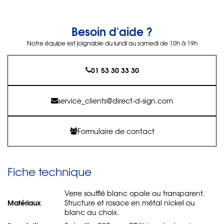
Besoin d'aide ?
Notre équipe est joignable du lundi au samedi de 10h à 19h
01 53 30 33 30
service_clients@direct-d-sign.com
Formulaire de contact
Fiche technique
Verre soufflé blanc opale ou transparent.
Matériaux
Structure et rosace en métal nickel ou
blanc au choix.