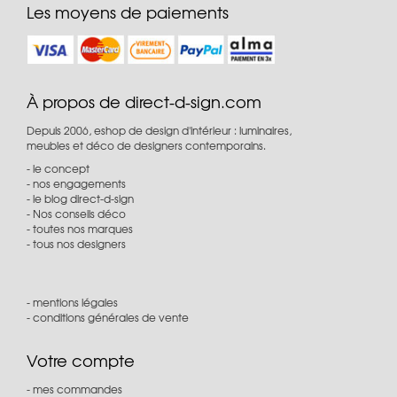
Les moyens de paiements
À propos de direct-d-sign.com
Depuis 2006, eshop de design d'intérieur : luminaires,
meubles et déco de designers contemporains.
le concept
nos engagements
le blog direct-d-sign
Nos conseils déco
toutes nos marques
tous nos designers
mentions légales
conditions générales de vente
Votre compte
mes commandes