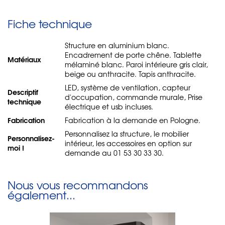
Fiche technique
Structure en aluminium blanc.
Encadrement de porte chêne. Tablette
Matériaux
mélaminé blanc. Paroi intérieure gris clair,
beige ou anthracite. Tapis anthracite.
LED, système de ventilation, capteur
Descriptif
d'occupation, commande murale, Prise
technique
électrique et usb incluses.
Fabrication
Fabrication à la demande en Pologne.
Personnalisez la structure, le mobilier
Personnalisez-
intérieur, les accessoires en option sur
moi !
demande au 01 53 30 33 30.
Nous vous recommandons
également...