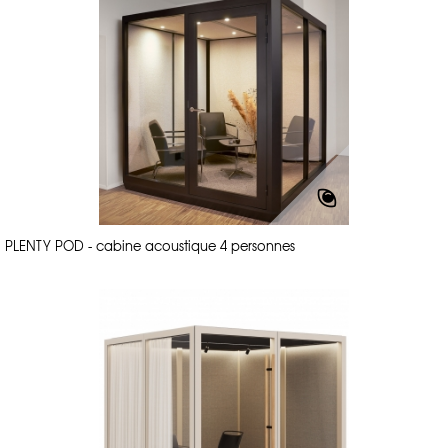
PLENTY POD - cabine acoustique 4 personnes