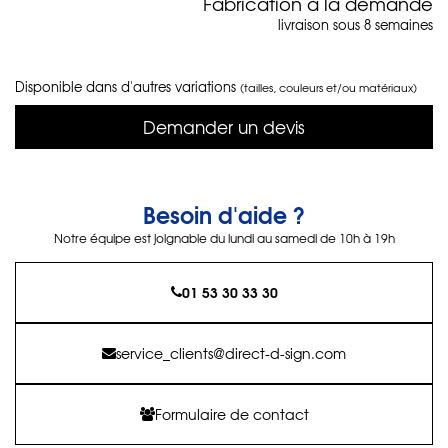
Fabrication à la demande
livraison sous 8 semaines
Disponible dans d'autres variations
(tailles, couleurs et/ou matériaux)
Demander un devis
Besoin d'aide ?
Notre équipe est joignable du lundi au samedi de 10h à 19h
01 53 30 33 30
service_clients@direct-d-sign.com
Formulaire de contact