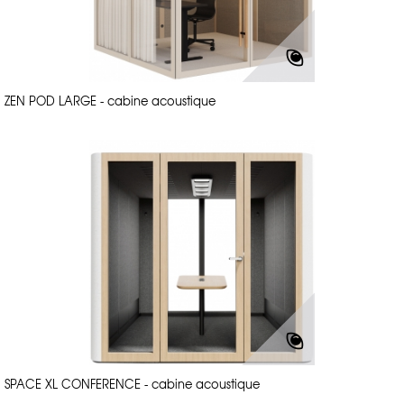
ZEN POD LARGE - cabine acoustique
SPACE XL CONFERENCE - cabine acoustique