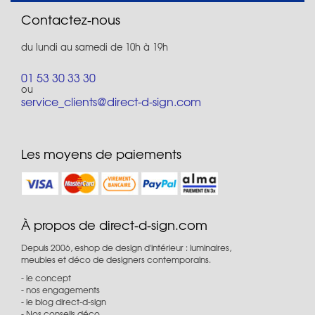
Contactez-nous
du lundi au samedi de 10h à 19h
01 53 30 33 30
ou
service_clients@direct-d-sign.com
Les moyens de paiements
À propos de direct-d-sign.com
Depuis 2006, eshop de design d'intérieur : luminaires,
meubles et déco de designers contemporains.
le concept
nos engagements
le blog direct-d-sign
Nos conseils déco