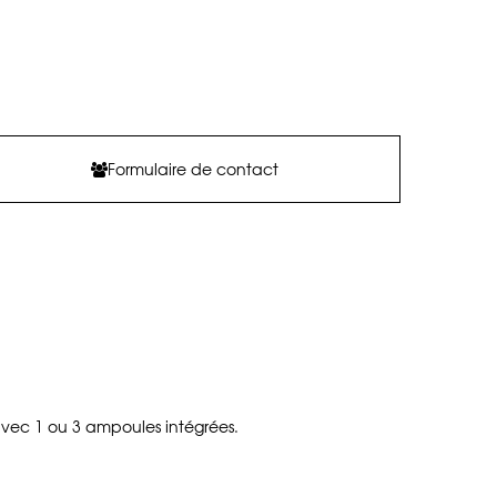
Formulaire de contact
vec 1 ou 3 ampoules intégrées.