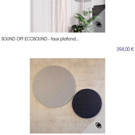
SOUND OFF ECOSOUND - faux plafond...
394,00 €