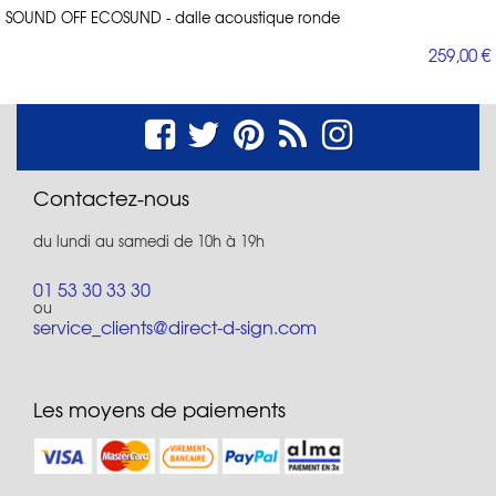
SOUND OFF ECOSUND - dalle acoustique ronde
259,00 €
Contactez-nous
du lundi au samedi de 10h à 19h
01 53 30 33 30
ou
service_clients@direct-d-sign.com
Les moyens de paiements