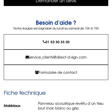
Demander un devis
Besoin d'aide ?
Notre équipe est joignable du lundi au samedi de 10h à 19h
01 53 30 33 30
service_clients@direct-d-sign.com
Formulaire de contact
Fiche technique
Panneau acoustique revêtu d’un tissu
Matériaux
brut (noir, blanc ou gris).