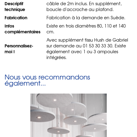
Descriptif
câble de 2m inclus. En supplément,
technique
boucle d'accroche au plafond.
Fabrication
Fabrication à la demande en Suède.
Infos
Existe en trois diamètres 80, 110 et 140
complémentaires
cm.
Avec supplément tissu Hush de Gabriel
Personnalisez-
sur demande au 01 53 30 33 30. Existe
moi !
également avec 1 ou 3 ampoules
intégrées.
Nous vous recommandons
également...