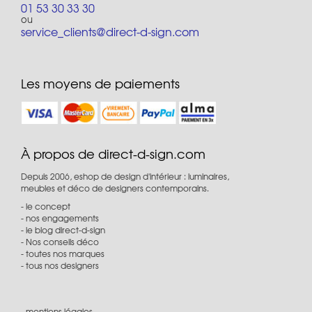
01 53 30 33 30
ou
service_clients@direct-d-sign.com
Les moyens de paiements
À propos de direct-d-sign.com
Depuis 2006, eshop de design d'intérieur : luminaires,
meubles et déco de designers contemporains.
le concept
nos engagements
le blog direct-d-sign
Nos conseils déco
toutes nos marques
tous nos designers
mentions légales