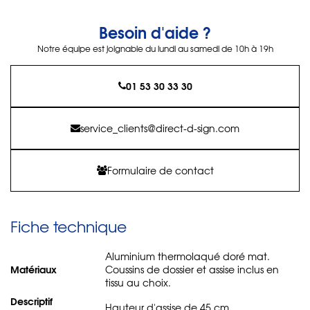
Besoin d'aide ?
Notre équipe est joignable du lundi au samedi de 10h à 19h
01 53 30 33 30
service_clients@direct-d-sign.com
Formulaire de contact
Fiche technique
Aluminium thermolaqué doré mat.
Matériaux
Coussins de dossier et assise inclus en
tissu au choix.
Descriptif
Hauteur d'assise de 45 cm.