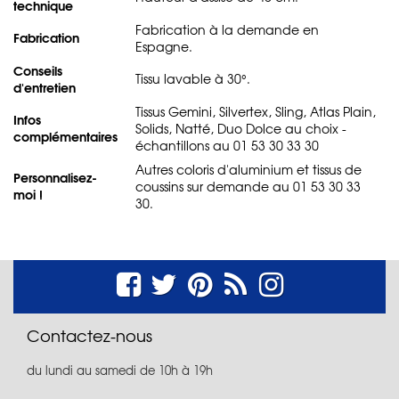
technique
Fabrication à la demande en
Fabrication
Espagne.
Conseils
Tissu lavable à 30°.
d'entretien
Tissus Gemini, Silvertex, Sling, Atlas Plain,
Infos
Solids, Natté, Duo Dolce au choix -
complémentaires
échantillons au 01 53 30 33 30
Autres coloris d'aluminium et tissus de
Personnalisez-
coussins sur demande au 01 53 30 33
moi !
30.
Contactez-nous
du lundi au samedi de 10h à 19h