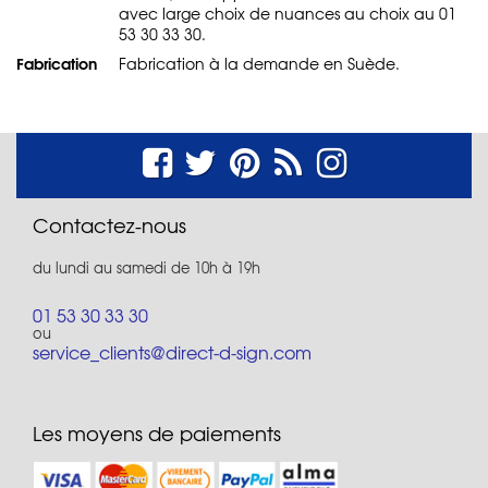
avec large choix de nuances au choix au 01
53 30 33 30.
Fabrication
Fabrication à la demande en Suède.
Contactez-nous
du lundi au samedi de 10h à 19h
01 53 30 33 30
ou
service_clients@direct-d-sign.com
Les moyens de paiements