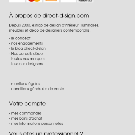
À propos de direct-d-sign.com
Depuis 2006, eshop de design d'intérieur : luminaires,
meubles et déco de designers contemporains.
le concept
nos engagements
le blog direct-d-sign
Nos conseils déco
toutes nos marques
tous nos designers
mentions légales
conditions générales de vente
Votre compte
mes commandes
mes bons d'achat
mes informations personnelles
Vous êtes un professionnel ?