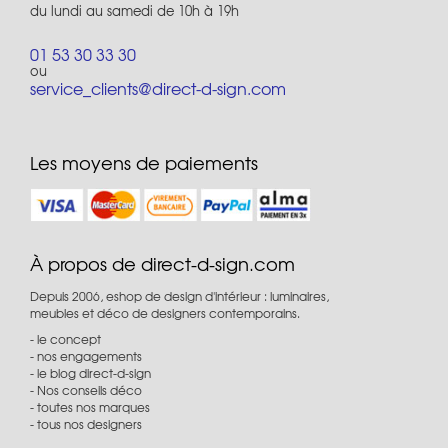
du lundi au samedi de 10h à 19h
01 53 30 33 30
ou
service_clients@direct-d-sign.com
Les moyens de paiements
À propos de direct-d-sign.com
Depuis 2006, eshop de design d'intérieur : luminaires,
meubles et déco de designers contemporains.
le concept
nos engagements
le blog direct-d-sign
Nos conseils déco
toutes nos marques
tous nos designers