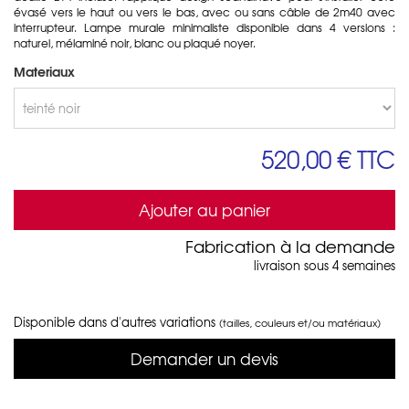
évasé vers le haut ou vers le bas, avec ou sans câble de 2m40 avec
interrupteur. Lampe murale minimaliste disponible dans 4 versions :
naturel, mélaminé noir, blanc ou plaqué noyer.
Materiaux
520,00 €
TTC
Ajouter au panier
Fabrication à la demande
livraison sous 4 semaines
Disponible dans d'autres variations
(tailles, couleurs et/ou matériaux)
Demander un devis