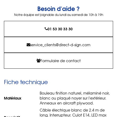
Besoin d'aide ?
Notre équipe est joignable du lundi au samedi de 10h à 19h
01 53 30 33 30
service_clients@direct-d-sign.com
Formulaire de contact
Fiche technique
Bouleau finition naturel, mélaminé noir,
Matériaux
blanc ou plaqué noyer sur l'extérieur.
Anneaux en aircraft plywood.
Câble électrique blanc de 2.4 m de
long. Interrupteur. Culot E14, LED max