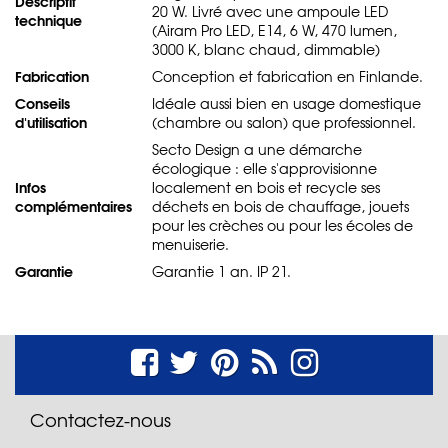
Descriptif
20 W. Livré avec une ampoule LED
technique
(Airam Pro LED, E14, 6 W, 470 lumen,
3000 K, blanc chaud, dimmable)
Fabrication
Conception et fabrication en Finlande.
Conseils
Idéale aussi bien en usage domestique
d'utilisation
(chambre ou salon) que professionnel.
Secto Design a une démarche
écologique : elle s'approvisionne
Infos
localement en bois et recycle ses
complémentaires
déchets en bois de chauffage, jouets
pour les crèches ou pour les écoles de
menuiserie.
Garantie
Garantie 1 an. IP 21.
Contactez-nous