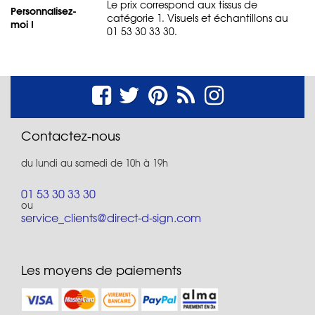
Le prix correspond aux tissus de
Personnalisez-
catégorie 1. Visuels et échantillons au
moi !
01 53 30 33 30.
Contactez-nous
du lundi au samedi de 10h à 19h
01 53 30 33 30
ou
service_clients@direct-d-sign.com
Les moyens de paiements