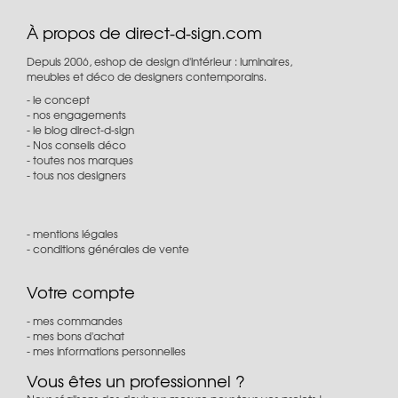
À propos de direct-d-sign.com
Depuis 2006, eshop de design d'intérieur : luminaires,
meubles et déco de designers contemporains.
le concept
nos engagements
le blog direct-d-sign
Nos conseils déco
toutes nos marques
tous nos designers
mentions légales
conditions générales de vente
Votre compte
mes commandes
mes bons d'achat
mes informations personnelles
Vous êtes un professionnel ?