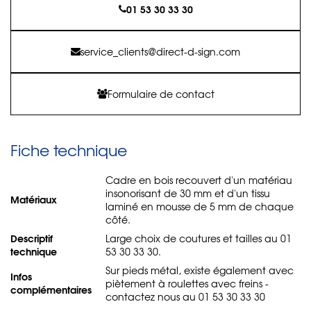
01 53 30 33 30
service_clients@direct-d-sign.com
Formulaire de contact
Fiche technique
Cadre en bois recouvert d'un matériau
insonorisant de 30 mm et d'un tissu
Matériaux
laminé en mousse de 5 mm de chaque
côté.
Descriptif
Large choix de coutures et tailles au 01
technique
53 30 33 30.
Sur pieds métal, existe également avec
Infos
piètement à roulettes avec freins -
complémentaires
contactez nous au 01 53 30 33 30