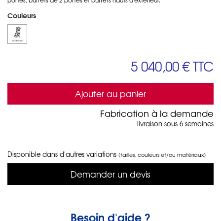
Couleurs
5 040,00 €
TTC
Ajouter au panier
Fabrication à la demande
livraison sous 6 semaines
Disponible dans d'autres variations
(tailles, couleurs et/ou matériaux)
Demander un devis
Besoin d'aide ?