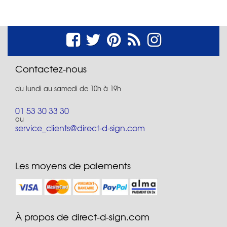
Contactez-nous
du lundi au samedi de 10h à 19h
01 53 30 33 30
ou
service_clients@direct-d-sign.com
Les moyens de paiements
À propos de direct-d-sign.com