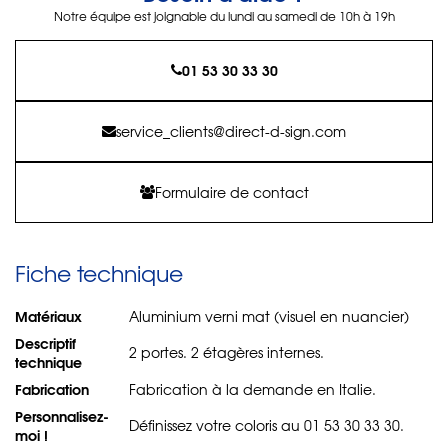
Notre équipe est joignable du lundi au samedi de 10h à 19h
01 53 30 33 30
service_clients@direct-d-sign.com
Formulaire de contact
Fiche technique
Matériaux
Aluminium verni mat (visuel en nuancier)
Descriptif
2 portes. 2 étagères internes.
technique
Fabrication
Fabrication à la demande en Italie.
Personnalisez-
Définissez votre coloris au 01 53 30 33 30.
moi !